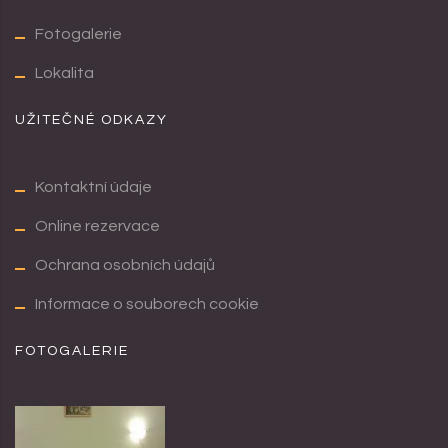
Fotogalerie
Lokalita
UŽITEČNÉ ODKAZY
Kontaktní údaje
Online rezervace
Ochrana osobních údajů
Informace o souborech cookie
FOTOGALERIE