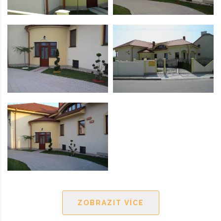
ZOBRAZIT VÍCE