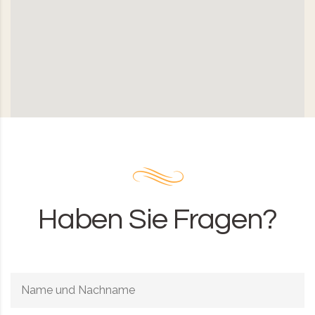
Haben Sie Fragen?