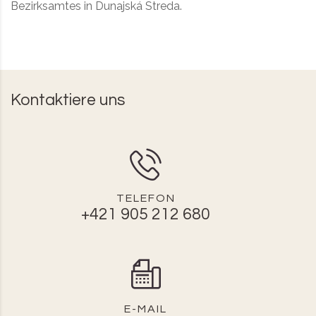
Bezirksamtes in Dunajská Streda.
Kontaktiere uns
TELEFON
+421 905 212 680
E-MAIL