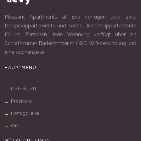
Pleasant Apartments at Eva verfügen über zwei
Doppelappartements und sechs Dreibettappartements
für 22 Personen. Jede Wohnung verfügt über ein
Schlafzimmer, Badezimmer mit WC, Wifi-verbindung und
eine Küchenzeile.
HAUPTMENÜ
Unterkunft
Preisliste
Fotogallerie
Ort
NÜTZLICHE LINKS