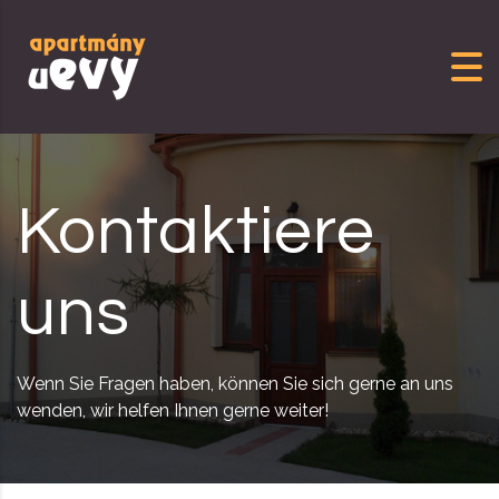
Skip to content
Kontaktiere
uns
Wenn Sie Fragen haben, können Sie sich gerne an uns
wenden, wir helfen Ihnen gerne weiter!