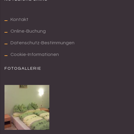
Kontakt
Online-Buchung
Datenschutz-Bestimmungen
Cookie-Informationen
FOTOGALLERIE