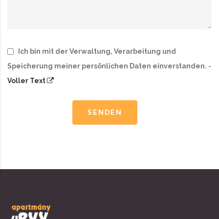
Ich bin mit der Verwaltung, Verarbeitung und
Speicherung meiner persönlichen Daten einverstanden. -
Voller Text
SENDEN