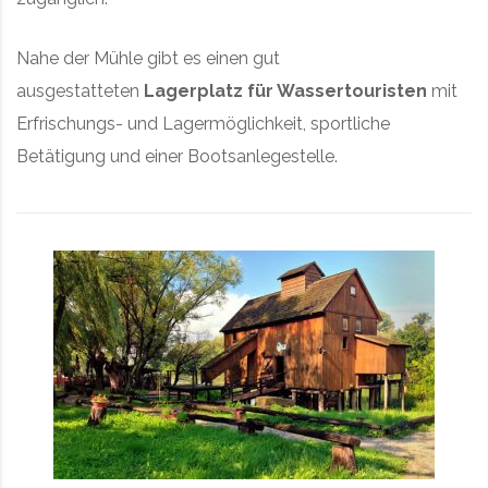
Nahe der Mühle gibt es einen gut
ausgestatteten
Lagerplatz für Wassertouristen
mit
Erfrischungs- und Lagermöglichkeit, sportliche
Betätigung und einer Bootsanlegestelle.