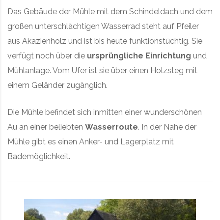
Das Gebäude der Mühle mit dem Schindeldach und dem
großen unterschlächtigen Wasserrad steht auf Pfeiler
aus Akazienholz und ist bis heute funktionstüchtig. Sie
verfügt noch über die
ursprüngliche Einrichtung
und
Mühlanlage. Vom Ufer ist sie über einen Holzsteg mit
einem Geländer zugänglich.
Die Mühle befindet sich inmitten einer wunderschönen
Au an einer beliebten
Wasserroute
. In der Nähe der
Mühle gibt es einen Anker- und Lagerplatz mit
Bademöglichkeit.