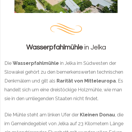
Wasserpfahlmühle
in Jelka
Die
Wasserpfahlmühle
in Jelka im Südwesten der
Slowakei gehört zu den bemerkenswerten technischen
Denkmälern und gilt als
Rarität von Mitteleuropa
. Es
handelt sich um eine dreistöckige Holzmühle, wie man
sie in den umliegenden Staaten nicht findet.
Die Mühle steht am linken Ufer der
Kleinen Donau
, die
im Gemeindegebiet von Jelka auf 23 Kilometern Länge