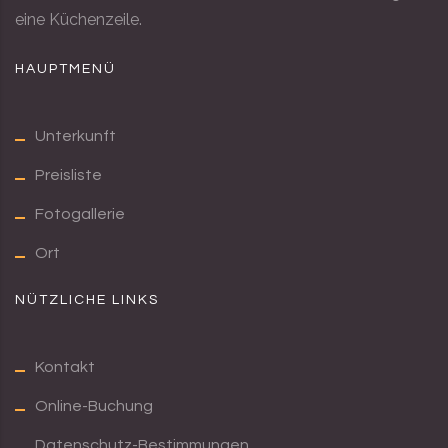
eine Küchenzeile.
HAUPTMENÜ
Unterkunft
Preisliste
Fotogallerie
Ort
NÜTZLICHE LINKS
Kontakt
Online-Buchung
Datenschutz-Bestimmungen