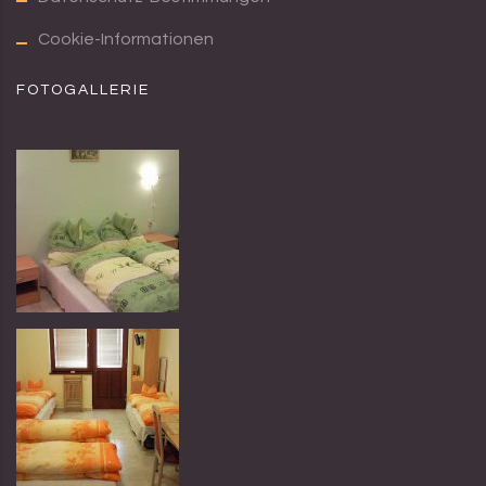
Cookie-Informationen
FOTOGALLERIE