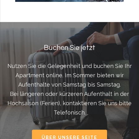
Buchen Sie jetzt
Nutzen Sie die Gelegenheit und buchen Sie Ihr
Apartment online. Im Sommer bieten wir
Aufenthalte von Samstag bis Samstag.
Bei längeren oder kürzeren Aufenthalt in der
Hochsaison (Ferien), kontaktieren Sie uns bitte
Telefonisch.
ÜBER UNSERE SEITE