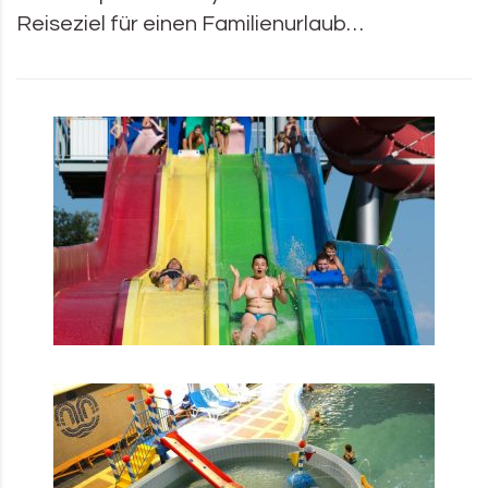
Reiseziel für einen Familienurlaub…